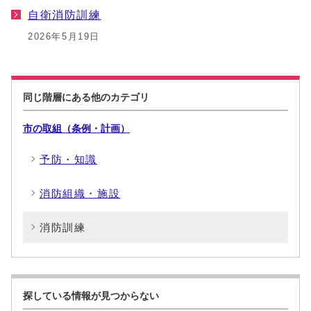
自衛消防訓練
2026年5月19日
同じ階層にある他のカテゴリ
市の取組（条例・計画）
予防・知識
消防組織・施設
消防訓練
探している情報が見つからない