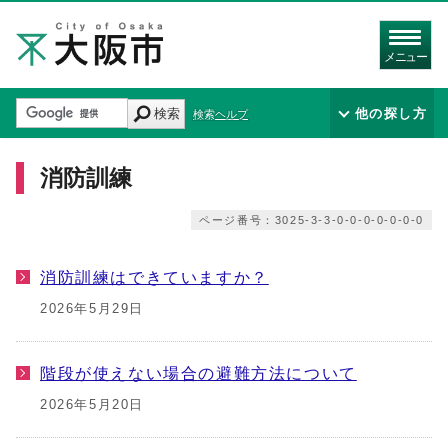
メニュー
検索
他の探し方
検索ヘルプ
消防訓練
ページ番号：3025-3-3-0-0-0-0-0-0-0
消防訓練はできていますか？
2026年5月29日
階段が使えない場合の避難方法について
2026年5月20日