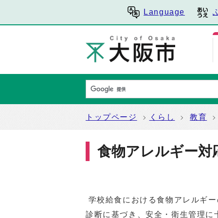
Language
トップページ
くらし
教育
食物アレルギー対
学校給食における食物アレルギー
診断に基づき、安全・衛生管理に