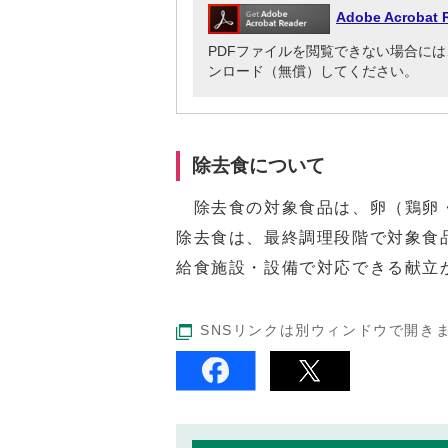
Adobe Acrob
PDFファイルを閲覧できない場合には、Adob
ンロード（無償）してください。
除去食について
除去食の対象食品は、卵（鶏卵・
除去食は、最終調理段階で対象食
給食施設・設備で対応できる献立
SNSリンクは別ウィンドウで開き