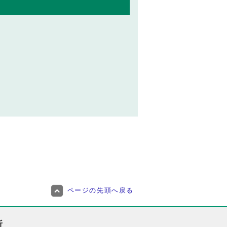
ページの先頭へ戻る
所