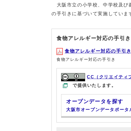
大阪市立の小学校、中学校及び義
の手引きに基づいて実施していま
食物アレルギー対応の手引き
食物アレルギー対応の手引き(PD
食物アレルギー対応の手引き
CC（クリエイティ
で提供いたします。
オープンデータを探す
大阪市オープンデータポータ