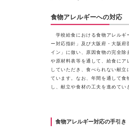
食物アレルギーへの対応
学校給食における食物アレルギー
ー対応指針」及び大阪府・大阪府
イン」に倣い、原因食物の完全除
や原材料表等を通して、給食にア
していただき、食べられない献立
ています。なお、年間を通して食
し、献立や食材の工夫を進めてい
食物アレルギー対応の手引き