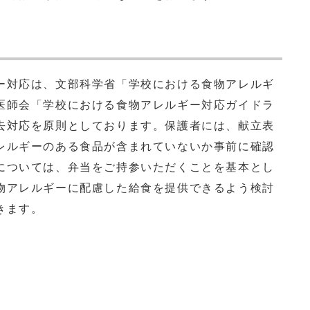
対応は、文部科学省「学校における食物アレルギ
医師会「学校における食物アレルギー対応ガイドラ
去対応を原則としております。保護者には、献立表
レルギーのある食品が含まれていないか事前に確認
については、弁当をご持参いただくことを基本とし
物アレルギーに配慮した給食を提供できるよう検討
きます。