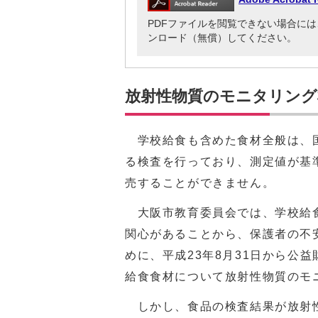
PDFファイルを閲覧できない場合には、Adob
ンロード（無償）してください。
放射性物質のモニタリング
学校給食も含めた食材全般は、国
る検査を行っており、測定値が基
売することができません。
大阪市教育委員会では、学校給食
関心があることから、保護者の不
めに、平成23年8月31日から公
給食食材について放射性物質のモ
しかし、食品の検査結果が放射性