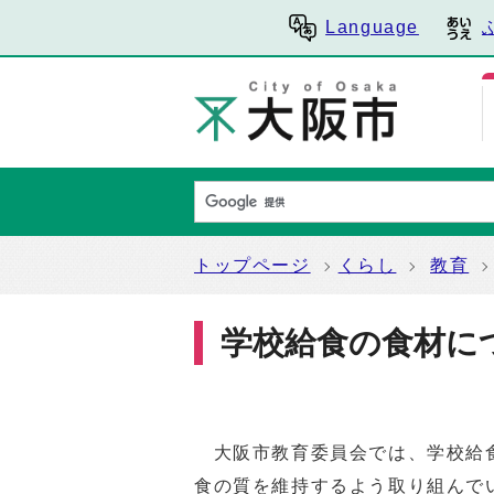
Language
トップページ
くらし
教育
学校給食の食材に
大阪市教育委員会では、学校給食
食の質を維持するよう取り組んで