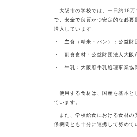
大阪市の学校では、一日約18万
で、安全で良質かつ安定的な必要
購入しています。
・ 主食（精米・パン）：公益財
・ 副食食材：公益財団法人大阪
・ 牛乳：大阪府牛乳処理事業協
使用する食材は、国産を基本とし
ています。
また、学校給食における食材の安
係機関とも十分に連携して努めて