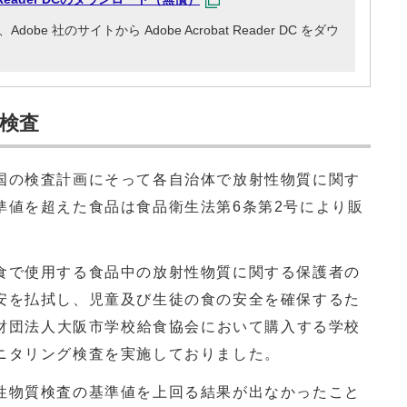
e 社のサイトから Adobe Acrobat Reader DC をダウ
検査
の検査計画にそって各自治体で放射性物質に関す
準値を超えた食品は食品衛生法第6条第2号により販
で使用する食品中の放射性物質に関する保護者の
安を払拭し、児童及び生徒の食の安全を確保するた
益財団法人大阪市学校給食協会において購入する学校
ニタリング検査を実施しておりました。
物質検査の基準値を上回る結果が出なかったこと