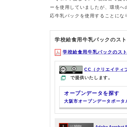
ーを使用していましたが、環境へ
応牛乳パックを使用することにな
学校給食用牛乳パックのスト
学校給食用牛乳パックのストロー
CC（クリエイティ
で提供いたします。
オープンデータを探す
大阪市オープンデータポータ
Adobe Acrob