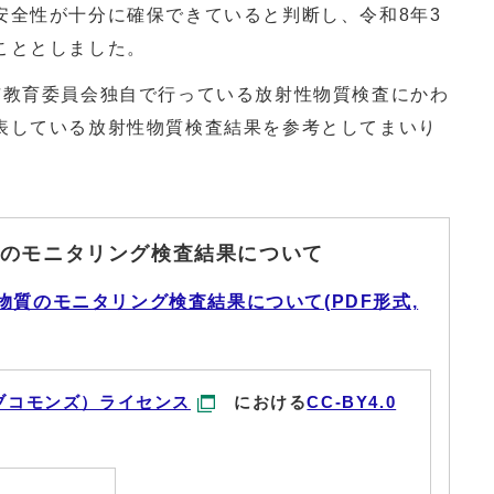
安全性が十分に確保できていると判断し、令和8年3
こととしました。
教育委員会独自で行っている放射性物質検査にかわ
表している放射性物質検査結果を参考としてまいり
のモニタリング検査結果について
物質のモニタリング検査結果について(PDF形式,
ブコモンズ）ライセンス
における
CC-BY4.0