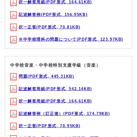
択一解答用紙(PDF形式, 164.61KB)
記述解答例(PDF形式, 156.95KB)
択一正答(PDF形式, 70.81KB)
※中学校理科の問題について(PDF形式, 123.97KB)
中学校音楽・中学校特別支援学級（音楽）
問題(PDF形式, 445.31KB)
記述解答用紙(PDF形式, 542.14KB)
択一解答用紙(PDF形式, 164.61KB)
記述解答例（訂正後）(PDF形式, 174.79KB)
択一正答(PDF形式, 70.95KB)