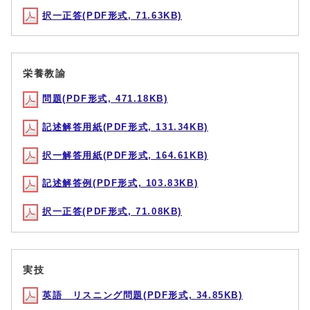
択一正答(PDF形式, 71.63KB)
栄養教諭
問題(PDF形式, 471.18KB)
記述解答用紙(PDF形式, 131.34KB)
択一解答用紙(PDF形式, 164.61KB)
記述解答例(PDF形式, 103.83KB)
択一正答(PDF形式, 71.08KB)
実技
英語 リスニング問題(PDF形式, 34.85KB)