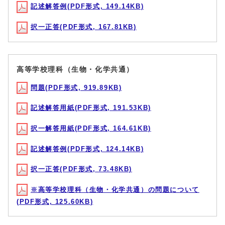
記述解答例(PDF形式, 149.14KB)
択一正答(PDF形式, 167.81KB)
高等学校理科（生物・化学共通）
問題(PDF形式, 919.89KB)
記述解答用紙(PDF形式, 191.53KB)
択一解答用紙(PDF形式, 164.61KB)
記述解答例(PDF形式, 124.14KB)
択一正答(PDF形式, 73.48KB)
※高等学校理科（生物・化学共通）の問題について
(PDF形式, 125.60KB)