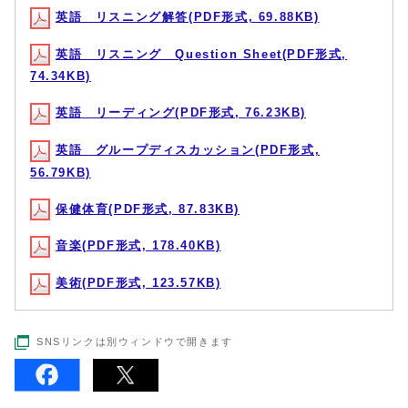
英語 リスニング解答(PDF形式, 69.88KB)
英語 リスニング Question Sheet(PDF形式,
74.34KB)
英語 リーディング(PDF形式, 76.23KB)
英語 グループディスカッション(PDF形式,
56.79KB)
保健体育(PDF形式, 87.83KB)
音楽(PDF形式, 178.40KB)
美術(PDF形式, 123.57KB)
SNSリンクは別ウィンドウで開きます