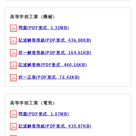
高等学校工業（機械）
問題(PDF形式, 1.32MB)
記述解答用紙(PDF形式, 436.08KB)
択一解答用紙(PDF形式, 164.61KB)
記述解答例(PDF形式, 440.16KB)
択一正答(PDF形式, 72.42KB)
高等学校工業（電気）
問題(PDF形式, 1.07MB)
記述解答用紙(PDF形式, 435.87KB)