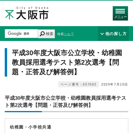
メニュー
検索
他の探し方
検索ヘルプ
平成30年度大阪市公立学校・幼稚園
教員採用選考テスト第2次選考【問
題・正答及び解答例】
ページ番号：657663
2025年7月15日
平成30年度大阪市公立学校・幼稚園教員採用選考テス
ト第2次選考【問題・正答及び解答例】
幼稚園・小学校共通