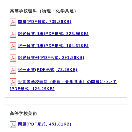
高等学校理科（物理・化学共通）
問題(PDF形式, 739.29KB)
記述解答用紙(PDF形式, 323.96KB)
択一解答用紙(PDF形式, 164.61KB)
記述解答例(PDF形式, 291.89KB)
択一正答(PDF形式, 73.26KB)
※高等学校理科（物理・化学共通）の問題について
(PDF形式, 125.29KB)
高等学校美術
問題(PDF形式, 451.81KB)