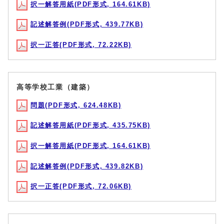
択一解答用紙(PDF形式, 164.61KB)
記述解答例(PDF形式, 439.77KB)
択一正答(PDF形式, 72.22KB)
高等学校工業（建築）
問題(PDF形式, 624.48KB)
記述解答用紙(PDF形式, 435.75KB)
択一解答用紙(PDF形式, 164.61KB)
記述解答例(PDF形式, 439.82KB)
択一正答(PDF形式, 72.06KB)