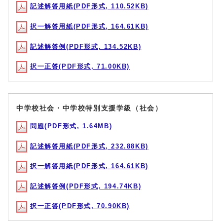
記述解答用紙(PDF形式, 110.52KB)
択一解答用紙(PDF形式, 164.61KB)
記述解答例(PDF形式, 134.52KB)
択一正答(PDF形式, 71.00KB)
中学校社会・中学校特別支援学級（社会）
問題(PDF形式, 1.64MB)
記述解答用紙(PDF形式, 232.88KB)
択一解答用紙(PDF形式, 164.61KB)
記述解答例(PDF形式, 194.74KB)
択一正答(PDF形式, 70.90KB)