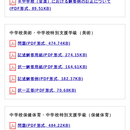
※中学校（音楽）における解答例の訂正について
(PDF形式, 89.51KB)
中学校美術・中学校特別支援学級（美術）
問題(PDF形式, 474.74KB)
記述解答用紙(PDF形式, 274.15KB)
択一解答用紙(PDF形式, 164.61KB)
記述解答例(PDF形式, 182.37KB)
択一正答(PDF形式, 70.68KB)
中学校保健体育・中学校特別支援学級（保健体育）
問題(PDF形式, 484.22KB)