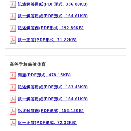
記述解答用紙(PDF形式, 336.88KB)
択一解答用紙(PDF形式, 164.61KB)
記述解答例(PDF形式, 192.89KB)
択一正答(PDF形式, 71.22KB)
高等学校保健体育
問題(PDF形式, 478.15KB)
記述解答用紙(PDF形式, 183.43KB)
択一解答用紙(PDF形式, 164.61KB)
記述解答例(PDF形式, 153.12KB)
択一正答(PDF形式, 72.32KB)