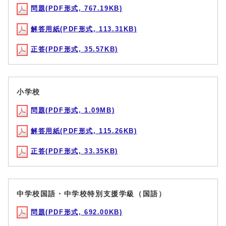
問題(PDF形式, 767.19KB)
解答用紙(PDF形式, 113.31KB)
正答(PDF形式, 35.57KB)
小学校
問題(PDF形式, 1.09MB)
解答用紙(PDF形式, 115.26KB)
正答(PDF形式, 33.35KB)
中学校国語・中学校特別支援学級（国語）
問題(PDF形式, 692.00KB)