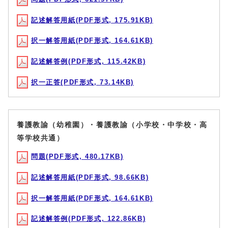
記述解答用紙(PDF形式, 175.91KB)
択一解答用紙(PDF形式, 164.61KB)
記述解答例(PDF形式, 115.42KB)
択一正答(PDF形式, 73.14KB)
養護教諭（幼稚園）・養護教諭（小学校・中学校・高
等学校共通）
問題(PDF形式, 480.17KB)
記述解答用紙(PDF形式, 98.66KB)
択一解答用紙(PDF形式, 164.61KB)
記述解答例(PDF形式, 122.86KB)