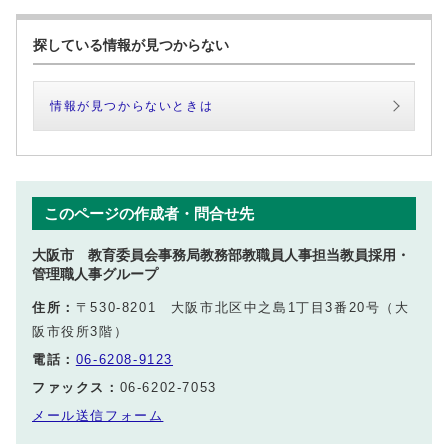
探している情報が見つからない
情報が見つからないときは
このページの作成者・問合せ先
大阪市 教育委員会事務局教務部教職員人事担当教員採用・
管理職人事グループ
住所：
〒530-8201 大阪市北区中之島1丁目3番20号（大
阪市役所3階）
電話：
06-6208-9123
ファックス：
06-6202-7053
メール送信フォーム