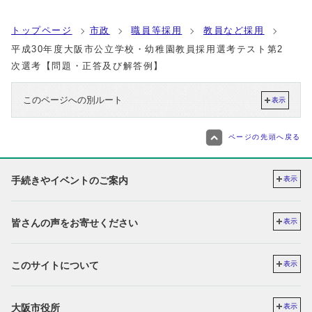
トップページ
市政
職員等採用
教員など採用
平成30年度大阪市公立学校・幼稚園教員採用選考テスト第2
次選考【問題・正答及び解答例】
このページへの別ルート
表示
ページの先頭へ戻る
手続きやイベントのご案内
表示
皆さんの声をお寄せください
表示
このサイトについて
表示
大阪市役所
表示