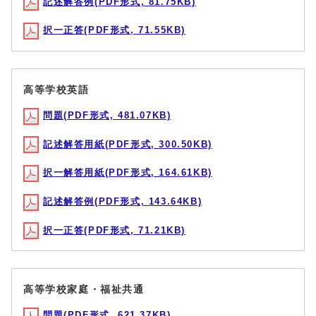
記述解答例(PDF形式, 81.75KB)
択一正答(PDF形式, 71.55KB)
高等学校英語
問題(PDF形式, 481.07KB)
記述解答用紙(PDF形式, 300.50KB)
択一解答用紙(PDF形式, 164.61KB)
記述解答例(PDF形式, 143.64KB)
択一正答(PDF形式, 71.21KB)
高等学校家庭・福祉共通
問題(PDF形式, 621.37KB)