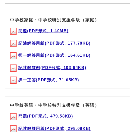
中学校家庭・中学校特別支援学級（家庭）
問題(PDF形式, 1.40MB)
記述解答用紙(PDF形式, 177.78KB)
択一解答用紙(PDF形式, 164.61KB)
記述解答例(PDF形式, 103.64KB)
択一正答(PDF形式, 71.05KB)
中学校英語・中学校特別支援学級（英語）
問題(PDF形式, 479.58KB)
記述解答用紙(PDF形式, 298.08KB)