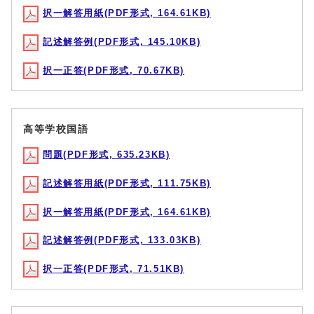
択一解答用紙(PDF形式, 164.61KB)
記述解答例(PDF形式, 145.10KB)
択一正答(PDF形式, 70.67KB)
高等学校国語
問題(PDF形式, 635.23KB)
記述解答用紙(PDF形式, 111.75KB)
択一解答用紙(PDF形式, 164.61KB)
記述解答例(PDF形式, 133.03KB)
択一正答(PDF形式, 71.51KB)