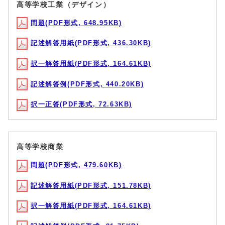
高等学校工業（デザイン）
問題(PDF形式, 648.95KB)
記述解答用紙(PDF形式, 436.30KB)
択一解答用紙(PDF形式, 164.61KB)
記述解答例(PDF形式, 440.20KB)
択一正答(PDF形式, 72.63KB)
高等学校商業
問題(PDF形式, 479.60KB)
記述解答用紙(PDF形式, 151.78KB)
択一解答用紙(PDF形式, 164.61KB)