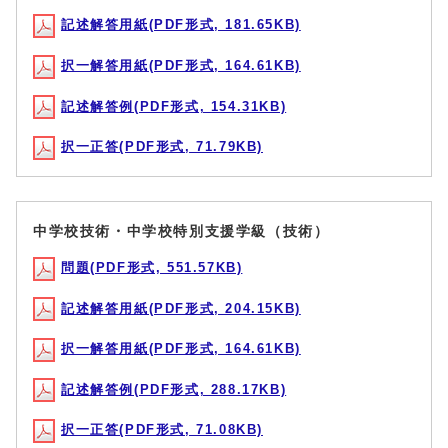
記述解答用紙(PDF形式, 181.65KB)
択一解答用紙(PDF形式, 164.61KB)
記述解答例(PDF形式, 154.31KB)
択一正答(PDF形式, 71.79KB)
中学校技術・中学校特別支援学級（技術）
問題(PDF形式, 551.57KB)
記述解答用紙(PDF形式, 204.15KB)
択一解答用紙(PDF形式, 164.61KB)
記述解答例(PDF形式, 288.17KB)
択一正答(PDF形式, 71.08KB)