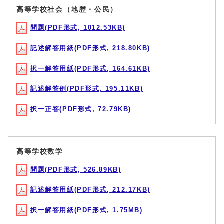
高等学校社会（地歴・公民）
問題(PDF形式, 1012.53KB)
記述解答用紙(PDF形式, 218.80KB)
択一解答用紙(PDF形式, 164.61KB)
記述解答例(PDF形式, 195.11KB)
択一正答(PDF形式, 72.79KB)
高等学校数学
問題(PDF形式, 526.89KB)
記述解答用紙(PDF形式, 212.17KB)
択一解答用紙(PDF形式, 1.75MB)