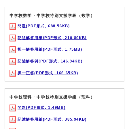
中学校数学・中学校特別支援学級（数学）
問題(PDF形式, 688.56KB)
記述解答用紙(PDF形式, 210.80KB)
択一解答用紙(PDF形式, 1.75MB)
記述解答例(PDF形式, 146.94KB)
択一正答(PDF形式, 166.65KB)
中学校理科・中学校特別支援学級（理科）
問題(PDF形式, 1.49MB)
記述解答用紙(PDF形式, 385.94KB)