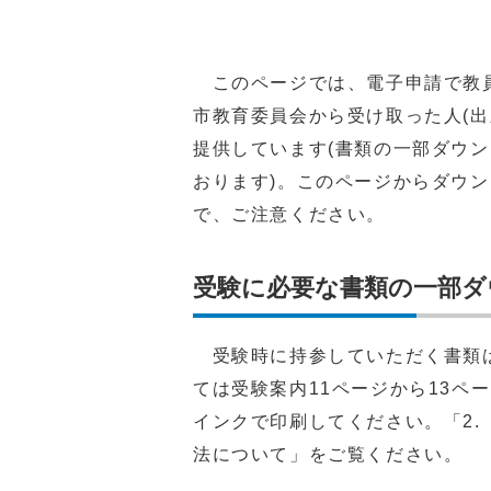
このページでは、電子申請で教員
市教育委員会から受け取った人(
提供しています(書類の一部ダウ
おります)。このページからダウ
で、ご注意ください。
受験に必要な書類の一部ダ
受験時に持参していただく書類は
ては受験案内11ページから13ペ
インクで印刷してください。「2
法について」をご覧ください。