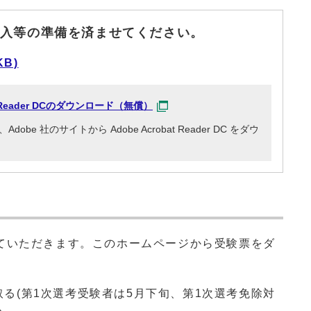
入等の準備を済ませてください。
KB)
at Reader DCのダウンロード（無償）
e 社のサイトから Adobe Acrobat Reader DC をダウ
ていただきます。このホームページから受験票をダ
。
る(第1次選考受験者は5月下旬、第1次選考免除対