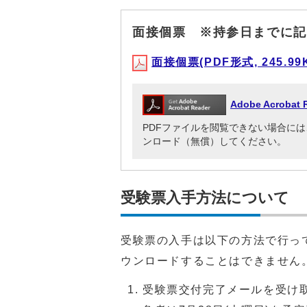
面接個票 ※持参日までに記
面接個票(PDF形式, 245.99
Adobe Acrob
PDFファイルを閲覧できない場合には、Adob
ンロード（無償）してください。
受験票入手方法について
受験票の入手は以下の方法で行っ
ウンロードすることはできません
受験票交付完了メールを受け取