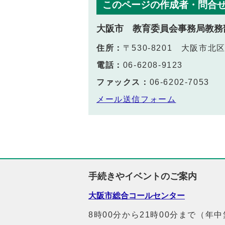
このページの作成者・問合
大阪市 教育委員会事務局教務
住所：
〒530-8201 大阪市
電話：
06-6208-9123
ファックス：
06-6202-7053
メール送信フォーム
手続きやイベントのご案内
大阪市総合コールセンター
8時00分から21時00分まで（年