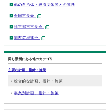
他の自治体・経済団体等との連携
全国市長会
指定都市市長会
関西広域連合
同じ階層にある他のカテゴリ
主要な計画、指針・施策
総合的な計画、指針・施策
事業別計画、指針・施策