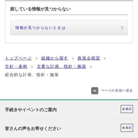
探している情報が見つからない
情報が見つからないときは
トップページ
組織から探す
政策企画室
方針・条例
主要な計画、指針・施策
総合的な計画、指針・施策
ページの先頭へ戻る
手続きやイベントのご案内
表示
皆さんの声をお寄せください
表示