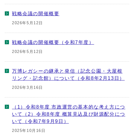
戦略会議の開催概要
2026年5月12日
戦略会議の開催概要（令和7年度）
2026年5月12日
万博レガシーの継承と発信（記念公園・大屋根
リング・記念館）について（令和8年2月13日）
2026年3月16日
（1）令和8年度 市政運営の基本的な考え方につ
いて（2）令和8年度 概算見込及び財源配分につ
いて（令和7年9月9日）
2025年10月16日