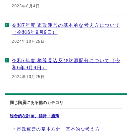
2025年6月4日
令和7年度 市政運営の基本的な考え方について
（令和6年9月9日）
2024年10月25日
令和7年度 概算見込及び財源配分について（令
和6年9月9日）
2024年10月25日
同じ階層にある他のカテゴリ
総合的な計画、指針・施策
市政運営の基本方針・基本的な考え方