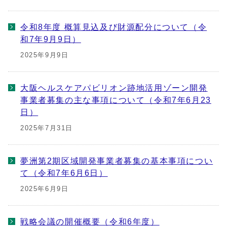
令和8年度 概算見込及び財源配分について（令
和7年9月9日）
2025年9月9日
大阪ヘルスケアパビリオン跡地活用ゾーン開発
事業者募集の主な事項について（令和7年6月23
日）
2025年7月31日
夢洲第2期区域開発事業者募集の基本事項につい
て（令和7年6月6日）
2025年6月9日
戦略会議の開催概要（令和6年度）