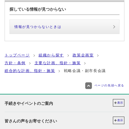
探している情報が見つからない
情報が見つからないときは
トップページ
組織から探す
政策企画室
方針・条例
主要な計画、指針・施策
総合的な計画、指針・施策
戦略会議・副市長会議
ページの先頭へ戻る
手続きやイベントのご案内
表示
皆さんの声をお寄せください
表示