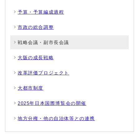
予算・予算編成過程
市政の総合調整
戦略会議・副市長会議
大阪の成長戦略
改革評価プロジェクト
大都市制度
2025年日本国際博覧会の開催
地方分権・他の自治体等との連携