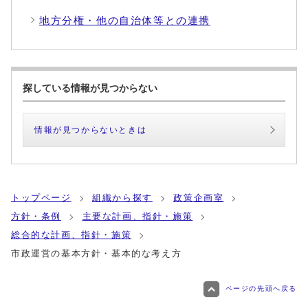
地方分権・他の自治体等との連携
探している情報が見つからない
情報が見つからないときは
トップページ
組織から探す
政策企画室
方針・条例
主要な計画、指針・施策
総合的な計画、指針・施策
市政運営の基本方針・基本的な考え方
ページの先頭へ戻る