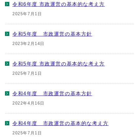
令和6年度 市政運営の基本的な考え方
2025年7月1日
令和5年度 市政運営の基本方針
2023年2月14日
令和5年度 市政運営の基本的な考え方
2025年7月1日
令和4年度 市政運営の基本方針
2022年4月16日
令和4年度 市政運営の基本的な考え方
2025年7月1日