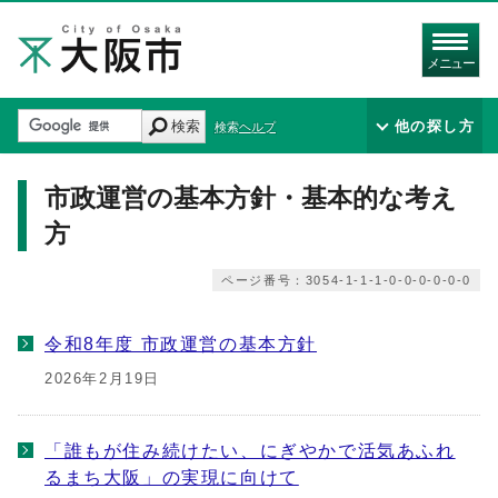
メニュー
検索
他の探し方
検索ヘルプ
市政運営の基本方針・基本的な考え
方
ページ番号：3054-1-1-1-0-0-0-0-0-0
令和8年度 市政運営の基本方針
2026年2月19日
「誰もが住み続けたい、にぎやかで活気あふれ
るまち大阪」の実現に向けて