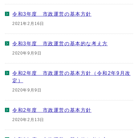
令和3年度 市政運営の基本方針
2021年2月16日
令和3年度 市政運営の基本的な考え方
2020年9月9日
令和2年度 市政運営の基本方針（令和2年9月改
定）
2020年9月9日
令和2年度 市政運営の基本方針
2020年2月13日