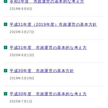
令和2年度 市政運営の基本的な考え方
2019年9月9日
平成31年度（2019年度）市政運営の基本方針
2020年3月27日
平成31年度 市政運営の基本的な考え方
2020年9月13日
平成30年度 市政運営の基本方針
2019年3月29日
平成30年度 市政運営の基本的な考え方
2025年7月1日