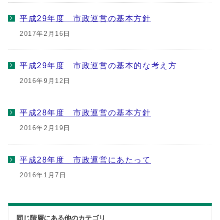
平成29年度 市政運営の基本方針
2017年2月16日
平成29年度 市政運営の基本的な考え方
2016年9月12日
平成28年度 市政運営の基本方針
2016年2月19日
平成28年度 市政運営にあたって
2016年1月7日
同じ階層にある他のカテゴリ