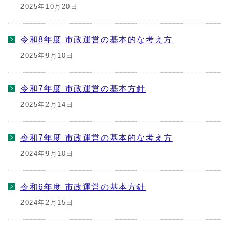
2025年10月20日
令和8年度 市政運営の基本的な考え方
2025年9月10日
令和7年度 市政運営の基本方針
2025年2月14日
令和7年度 市政運営の基本的な考え方
2024年9月10日
令和6年度 市政運営の基本方針
2024年2月15日