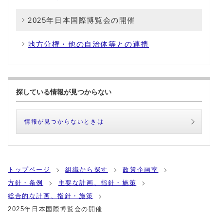
2025年日本国際博覧会の開催
地方分権・他の自治体等との連携
探している情報が見つからない
情報が見つからないときは
トップページ
組織から探す
政策企画室
方針・条例
主要な計画、指針・施策
総合的な計画、指針・施策
2025年日本国際博覧会の開催