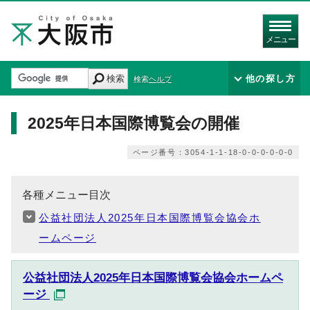
メニュー
検索
他の探し方
検索ヘルプ
2025年日本国際博覧会の開催
ページ番号：3054-1-1-18-0-0-0-0-0-0
各種メニュー目次
公益社団法人2025年日本国際博覧会協会ホ
ームページ
公益社団法人2025年日本国際博覧会協会ホームペ
ージ