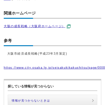
関連ホームページ
大阪の成長戦略（大阪府ホームページ）
参考
大阪市経済成長戦略(平成23年3月策定)
https://www.city.osaka.lg.jp/seisakukikakushitsu/page/00
探している情報が見つからない
情報が見つからないときは