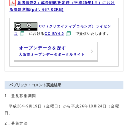
参考資料2：成長戦略改定時（平成25年1月）におけ
る課題意識(pdf, 667.02KB)
CC（クリエイティブコモンズ）ライセン
ス
における
CC-BY4.0
で提供いたします。
オープンデータを探す
大阪市オープンデータポータルサイト
パブリック・コメント実施結果
1．意見募集期間
平成26年9月19日（金曜日）から平成26年10月24日（金曜
日）
2．募集方法