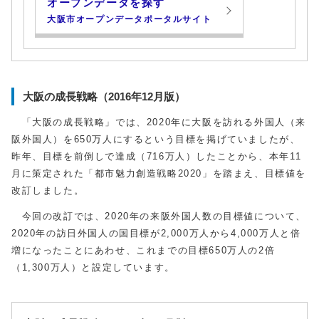
オープンデータを探す
大阪市オープンデータポータルサイト
大阪の成長戦略（2016年12月版）
「大阪の成長戦略」では、2020年に大阪を訪れる外国人（来
阪外国人）を650万人にするという目標を掲げていましたが、
昨年、目標を前倒しで達成（716万人）したことから、本年11
月に策定された「都市魅力創造戦略2020」を踏まえ、目標値を
改訂しました。
今回の改訂では、2020年の来阪外国人数の目標値について、
2020年の訪日外国人の国目標が2,000万人から4,000万人と倍
増になったことにあわせ、これまでの目標650万人の2倍
（1,300万人）と設定しています。