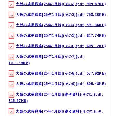
大阪の成長戦略[25年1月版](その2)(pdf, 909.87KB)
大阪の成長戦略[25年1月版](その3)(pdf, 758.36KB)
大阪の成長戦略[25年1月版](その4)(pdf, 591.36KB)
大阪の成長戦略[25年1月版](その5)(pdf, 617.74KB)
大阪の成長戦略[25年1月版](その6)(pdf, 605.12KB)
大阪の成長戦略[25年1月版](その7)(pdf,
1011.38KB)
大阪の成長戦略[25年1月版](その8)(pdf, 577.92KB)
大阪の成長戦略[25年1月版](その9)(pdf, 805.48KB)
大阪の成長戦略[25年1月版](参考資料)(その1)(pdf,
315.57KB)
大阪の成長戦略[25年1月版](参考資料)(その2)(pdf,