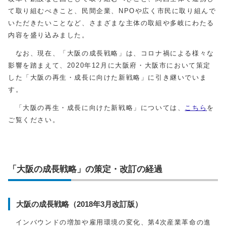
て取り組むべきこと、民間企業、NPOや広く市民に取り組んで
いただきたいことなど、さまざまな主体の取組や多岐にわたる
内容を盛り込みました。
なお、現在、「大阪の成長戦略」は、コロナ禍による様々な
影響を踏まえて、2020年12月に大阪府・大阪市において策定
した「大阪の再生・成長に向けた新戦略」に引き継いでいま
す。
「大阪の再生・成長に向けた新戦略」については、
こちら
を
ご覧ください。
「大阪の成長戦略」の策定・改訂の経過
大阪の成長戦略（2018年3月改訂版）
インバウンドの増加や雇用環境の変化、第4次産業革命の進