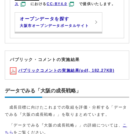
ス
における
CC-BY4.0
で提供いたします。
オープンデータを探す
大阪市オープンデータポータルサイト
パブリック・コメントの実施結果
パブリックコメントの実施結果(pdf, 182.27KB)
データでみる「大阪の成長戦略」
成長目標に向けたこれまでの取組を評価・分析する「データ
でみる『大阪の成長戦略』」を取りまとめています。
「データでみる『大阪の成長戦略』」の詳細については、
こ
ちら
をご覧ください。