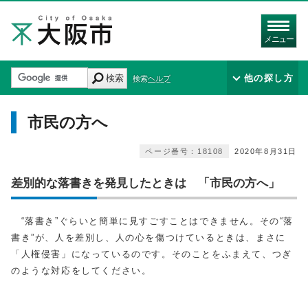
メニュー
検索
他の探し方
検索ヘルプ
市民の方へ
ページ番号：18108
2020年8月31日
差別的な落書きを発見したときは 「市民の方へ」
“落書き”ぐらいと簡単に見すごすことはできません。その“落
書き”が、人を差別し、人の心を傷つけているときは、まさに
「人権侵害」になっているのです。そのことをふまえて、つぎ
のような対応をしてください。