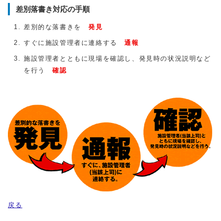
差別落書き対応の手順
差別的な落書きを
発見
すぐに施設管理者に連絡する
通報
施設管理者とともに現場を確認し、発見時の状況説明など
を行う
確認
戻る