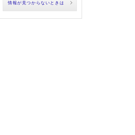
情報が見つからないときは