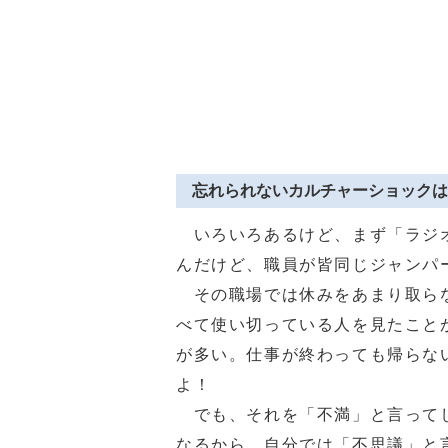
忘れられないカルチャーショックは
いろいろあるけど、まず「ラジオ
んだけど、職員が皆同じジャンパ
その職場では休みをあまり取らな
べて使い切っている人を見たこと
が多い。仕事が終わっても帰らな
よ！
でも、それを「不満」と言ってし
なるから、自分では「不思議」と