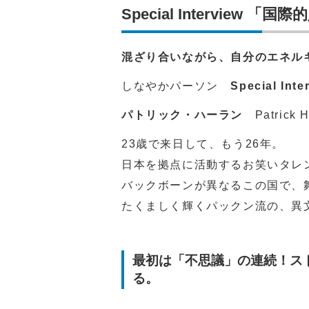
Special Interview
混ざり合いながら、自分のエネル
しなやかパーソン
Special Inte
パトリック・ハーラン
Patrick H
23歳で来日して、もう26年。
日本を拠点に活動するお笑いタレ
バックボーンが異なるこの国で、
たくましく輝くパックン流の、異
最初は「不思議」の連続！ス
る。