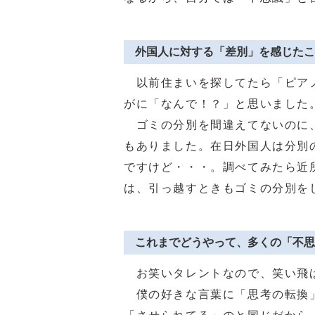
外国人に対する「差別」を感じたこ
以前住まいを探してたら「ピアノ
がに「なんで！？」と思いました
ゴミの分別を間違えてないのに、
もありました。在日外国人は分別
ですけど・・・。調べてみたら近
は、引っ越すときもゴミの分別を
これまでどうやって、多くの「不思
お笑いタレントなので、笑い飛
僕の好きな言葉に「思考の転換」