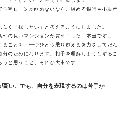
、「＊＊したい」と考えて行動します。
住宅ローンが組めないなら、組める銀行や不動産
なく「探したい」と考えるようにしました。
件の良いマンションが買えました。本当ですよ。
ることを、一つひとつ乗り越える努力をしてだん
自分のためになります。相手を理解しようとするこ
ろうと思うこと、それが大事です。
が高い。でも、自分を表現するのは苦手か