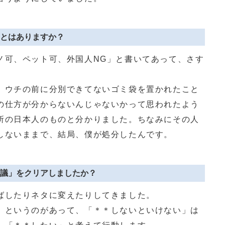
とはありますか？
可、ペット可、外国人NG」と書いてあって、さす
。
ウチの前に分別できてないゴミ袋を置かれたこと
の仕方が分からないんじゃないかって思われたよう
所の日本人のものと分かりました。ちなみにその人
しないままで、結局、僕が処分したんです。
議」をクリアしましたか？
ばしたりネタに変えたりしてきました。
というのがあって、「＊＊しないといけない」は