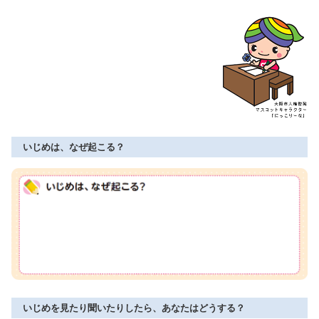
いじめは、なぜ起こる？
いじめを見たり聞いたりしたら、あなたはどうする？