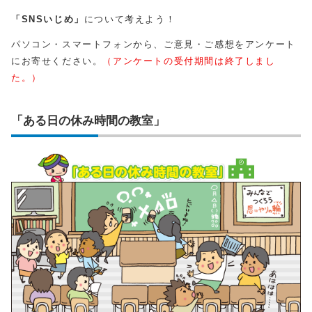
「SNSいじめ」
について考えよう！
パソコン・スマートフォンから、ご意見・ご感想をアンケート
にお寄せください。
（アンケートの受付期間は終了しまし
た。）
「ある日の休み時間の教室」