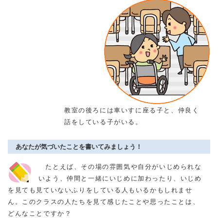
教室の後ろには車いすに座る子と、仲良く
話をしている子がいる。
あなたが気づいたことを書いてみましょう！
たとえば、その場の雰囲気や自分がいじめられな
いよう、仲間と一緒にいじめに加わったり、いじめ
を見ても見ていないふりをしている人もいるかもしれませ
ん。このクラスの人たちを見て感じたことや思ったことは、
どんなことですか？