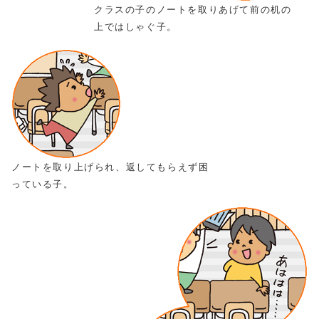
クラスの子のノートを取りあげて前の机の
上ではしゃぐ子。
ノートを取り上げられ、返してもらえず困
っている子。