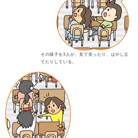
その様子を3人が、見て笑ったり、はやし立
てたりしている。