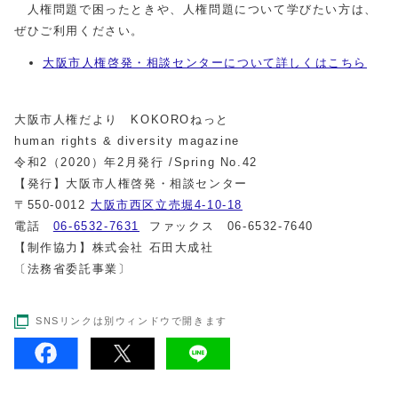
人権問題で困ったときや、人権問題について学びたい方は、
ぜひご利用ください。
大阪市人権啓発・相談センターについて詳しくはこちら
大阪市人権だより KOKOROねっと
human rights & diversity magazine
令和2（2020）年2月発行 /Spring No.42
【発行】大阪市人権啓発・相談センター
〒550-0012
大阪市西区立売堀4-10-18
電話
06-6532-7631
ファックス 06-6532-7640
【制作協力】株式会社 石田大成社
〔法務省委託事業〕
SNSリンクは別ウィンドウで開きます