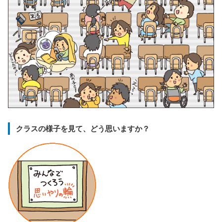
クラスの様子を見て、どう思いますか？