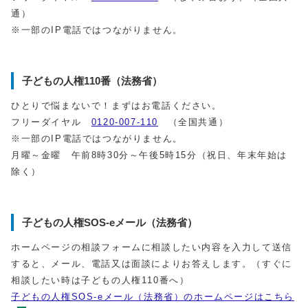
通）
※一部のIP電話ではつながりません。
子どもの人権110番（法務省）
ひとりで悩まないで！まずはお電話ください。
フリーダイヤル
0120-007-110
（全国共通）
※一部のIP電話ではつながりません。
月曜～金曜 午前8時30分～午後5時15分（祝日、年末年始は
除く）
子どもの人権SOS-eメール（法務省）
ホームページの相談フォームに相談したい内容を入力して送信
すると、メール、電話又は面談によりお答えします。（すぐに
相談したい時は子どもの人権110番へ）
子どもの人権SOS-eメール（法務省）のホームページはこちら