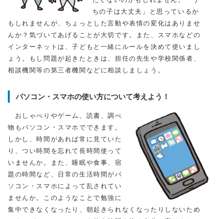
ちの子は大丈夫」と思っているか
もしれませんが、ちょっとした言動や表情の変化はありませ
んか？気づいてあげることが大切です。また、スマホなどの
インターネットは、子どもと一緒にルールを決めて使いまし
ょう。もし問題が起きたときは、担任の先生や学校関係者、
相談機関等の第三者機関などに相談しましょう。
パソコン・スマホの使い方について考えよう！
おしゃべりやゲーム、読書、調べ
物もパソコン・スマホでできます。
しかし、時間があれば常に見ていた
り、つい時間を忘れて長時間使って
いませんか。また、睡眠や食事、宿
題の時間など、日常の生活時間がパ
ソコン・スマホによって乱されてい
ませんか。このようなことで勉強に
集中できなくなったり、朝起きられなくなったりしないため