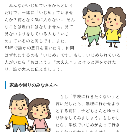
みんながいじめているからという
だけで、一緒に「いじめ」ていませ
んか？何となく気に入らない… そん
なことは理由にはなりません。見て
見ないふりをしている人も「いじ
め」ているのと同じです。また、
SNSで誰かの悪口を書いたり、仲間
はずれにするのも「いじめ」です。もし、いじめられている
人がいたら「おはよう」「大丈夫？」とそっと声をかけた
り、誰か大人に伝えましょう。
家族や周りのみなさんへ
もし「学校に行きたくない」と
言いだしたら、無理に行かせよう
とする前に、子どもさんとゆっく
り話をしてみましょう。もしかし
たら、学校でいじめがあって行き
たくないのかもしれません。「う