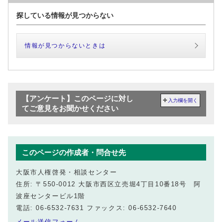
探している情報が見つからない
情報が見つからないときは
【アンケート】このページに対し
入力欄を開く
てご意見をお聞かせください
このページの作成者・問合せ先
大阪市人権啓発・相談センター
住所: 〒550-0012 大阪市西区立売堀4丁目10番18号 阿
波座センタービル1階
電話: 06-6532-7631 ファックス: 06-6532-7640
メール送信フォーム