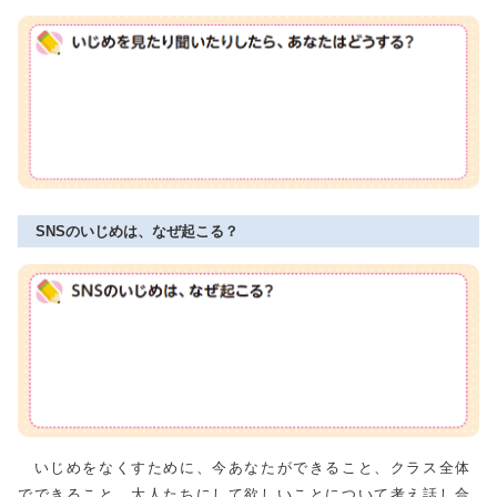
SNSのいじめは、なぜ起こる？
いじめをなくすために、今あなたができること、クラス全体
でできること、大人たちにして欲しいことについて考え話し合