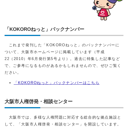
「KOKOROねっと」バックナンバー
これまで発刊した「KOKOROねっと」のバックナンバーに
ついて、大阪市ホームページに掲載しています（平成
22（2010）年6月発行第5号より）。過去に特集した記事など
で、ご参考になるものがあるかもしれませんので、ぜひご覧く
ださい。
「KOKOROねっと」バックナンバーはこちら
大阪市人権啓発・相談センター
大阪市では、多様な人権問題に対応する総合的な拠点施設と
して、「大阪市人権啓発・相談センター」を開設しています。