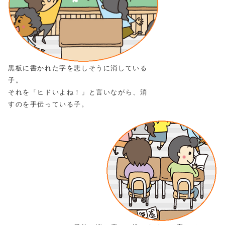
黒板に書かれた字を悲しそうに消している
子。
それを「ヒドいよね！」と言いながら、消
すのを手伝っている子。