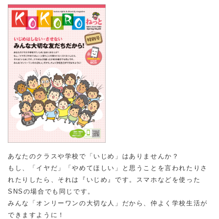
あなたのクラスや学校で「いじめ」はありませんか？
もし、「イヤだ」「やめてほしい」と思うことを言われたりさ
れたりしたら、それは『いじめ』です。スマホなどを使った
SNSの場合でも同じです。
みんな「オンリーワンの大切な人」だから、仲よく学校生活が
できますように！