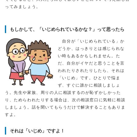
ってみましょう。
もしかして、「いじめられているかな？」って思ったら
自分が「いじめられている」か
どうか、はっきりとは感じられな
い時もあるかもしれません。た
だ、自分がイヤだと思うことを言
われたりされたりしたら、それは
「いじめ」です。ひとりで悩ま
ず、すぐに誰かに相談しましょ
う。先生や家族、周りの人に相談するのが恥ずかしかった
り、ためらわれたりする場合は、次の相談窓口に気軽に相談
しましょう。話を聞いてもらうだけで解決することもありま
すよ。
それは「いじめ」ですよ！