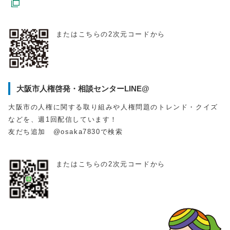
またはこちらの2次元コードから
大阪市人権啓発・相談センターLINE@
大阪市の人権に関する取り組みや人権問題のトレンド・クイズ
などを、週1回配信しています！
友だち追加 @osaka7830で検索
またはこちらの2次元コードから