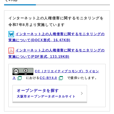
インターネット上の人権侵害に関するモニタリングを
令和7年8月より実施しています
インターネット上の人権侵害に関するモニタリングの
実施について(DOCX形式, 16.47KB)
インターネット上の人権侵害に関するモニタリングの
実施について(PDF形式, 133.19KB)
CC（クリエイティブコモンズ）ライセン
ス
における
CC-BY4.0
で提供いたします。
オープンデータを探す
大阪市オープンデータポータルサイト