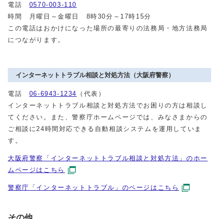
電話
0570-003-110
時間 月曜日～金曜日 8時30分～17時15分
この電話はおかけになった場所の最寄りの法務局・地方法務局
につながります。
インターネットトラブル相談と対処方法（大阪府警察）
電話
06-6943-1234
（代表）
インターネットトラブル相談と対処方法でお困りの方は相談し
てください。また、警察庁ホームページでは、みなさまからの
ご相談に24時間対応できる自動相談システムを運用していま
す。
大阪府警察「インターネットトラブル相談と対処方法」のホー
ムページはこちら
警察庁「インターネットトラブル」のページはこちら
その他