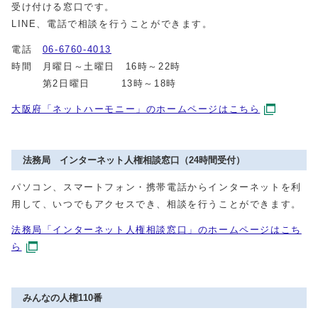
受け付ける窓口です。
LINE、電話で相談を行うことができます。
電話
06-6760-4013
時間 月曜日～土曜日 16時～22時
第2日曜日 13時～18時
大阪府「ネットハーモニー」のホームページはこちら
法務局 インターネット人権相談窓口（24時間受付）
パソコン、スマートフォン・携帯電話からインターネットを利
用して、いつでもアクセスでき、相談を行うことができます。
法務局「インターネット人権相談窓口」のホームページはこち
ら
みんなの人権110番