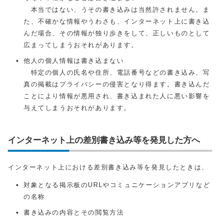
本当ではない、うその書き込みは当然許されません。ま
た、不確かな情報やうわさも、インターネット上に書き込
んだ場合、その情報が独り歩きをして、正しいものとして
広まってしまうおそれがあります。
他人の個人情報は書き込まない
特定の個人の氏名や住所、電話番号などの書き込み、写
真の掲載はプライバシーの侵害となり得ます。書き込んだ
ことにより情報が悪用され、書き込まれた人に悪い影響を
与えてしまうおそれがあります。
インターネット上の差別書き込み等を発見した方へ
インターネット上における差別書き込み等を発見したときは、
対象となる掲示板のURLやコミュニケーションアプリなど
の名称
書き込みの内容とその閲覧方法