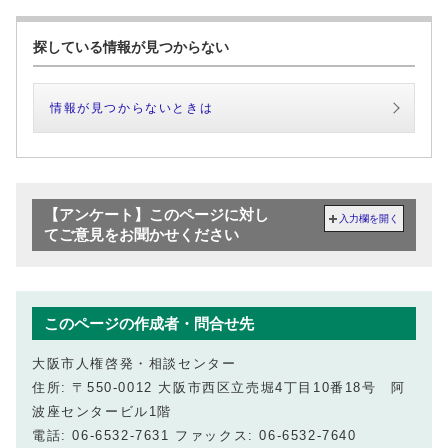
探している情報が見つからない
情報が見つからないときは
【アンケート】このページに対し
入力欄を開く
てご意見をお聞かせください
このページの作成者・問合せ先
大阪市人権啓発・相談センター
住所: 〒550-0012 大阪市西区立売堀4丁目10番18号 阿
波座センタービル1階
電話: 06-6532-7631 ファックス: 06-6532-7640