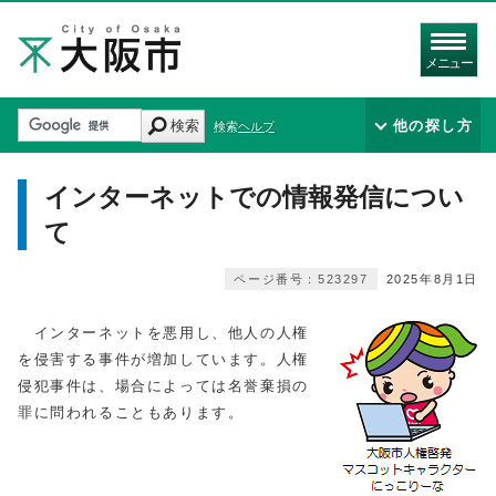
メニュー
検索
他の探し方
検索ヘルプ
インターネットでの情報発信につい
て
ページ番号：523297
2025年8月1日
インターネットを悪用し、他人の人権
を侵害する事件が増加しています。人権
侵犯事件は、場合によっては名誉棄損の
罪に問われることもあります。