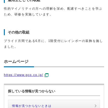
性的マイノリティの方への理解を深め、配慮すべきことを学ぶ
ため、研修を実施しています。
その他の取組
プライド月間である6月に、1階受付にレインボーの装飾を施し
ました。
ホームページ
https://www.gco.co.jp/
探している情報が見つからない
情報が見つからないときは