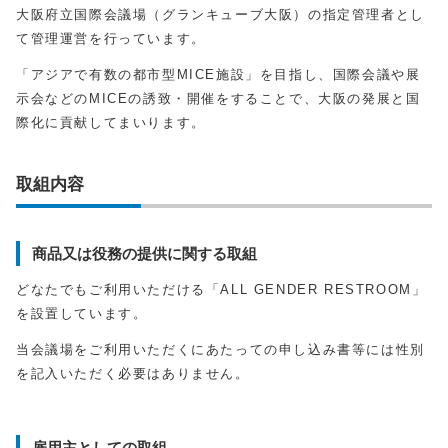
大阪府立国際会議場（グランキューブ大阪）の指定管理者とし
て管理運営を行っています。
「アジアで有数の都市型MICE施設」を目指し、国際会議や展
示会などのMICEの誘致・開催をすることで、大阪の発展と国
際化に貢献してまいります。
取組内容
商品又は役務の提供に関する取組
どなたでもご利用いただける「ALL GENDER RESTROOM」
を設置しています。
当会議場をご利用いただくにあたっての申し込み書等には性別
を記入いただく必要はありません。
雇用主としての取組