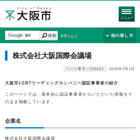
メニュー
検索
他の探し方
検索ヘルプ
株式会社大阪国際会議場
ページ番号：658662
2026年3月1日
大阪市LGBTリーディングカンパニー認証事業者の紹介
このページでは、基本的に認証事業者からいただいた情報をそ
のまま掲載しています。
企業名
株式会社大阪国際会議場