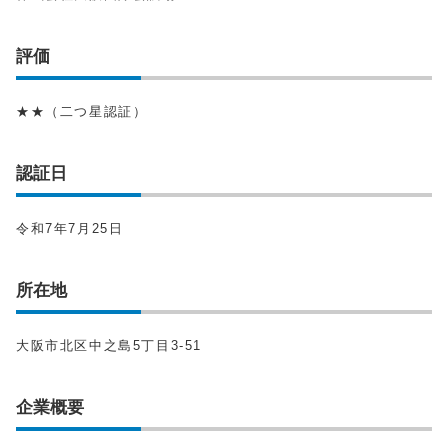
評価
★★（二つ星認証）
認証日
令和7年7月25日
所在地
大阪市北区中之島5丁目3-51
企業概要