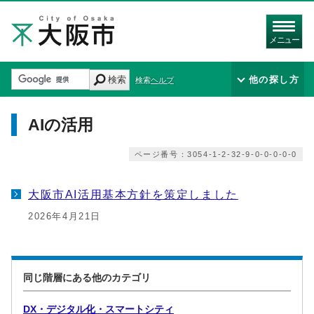
メニュー
検索
他の探し方
検索ヘルプ
AIの活用
ページ番号：3054-1-2-32-9-0-0-0-0-0
大阪市AI活用基本方針を策定しました
2026年4月21日
同じ階層にある他のカテゴリ
DX・デジタル化・スマートシティ