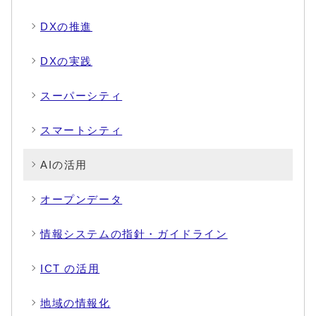
DXの推進
DXの実践
スーパーシティ
スマートシティ
AIの活用
オープンデータ
情報システムの指針・ガイドライン
ICT の活用
地域の情報化