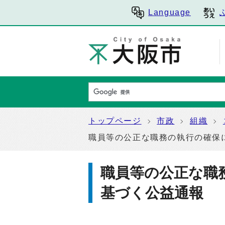
Language
トップページ
市政
組織
職員等の公正な職務の執行の確保
職員等の公正な職
基づく公益通報