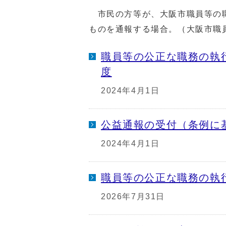
市民の方等が、大阪市職員等の職
ものを通報する場合。（大阪市職
職員等の公正な職務の執
度
2024年4月1日
公益通報の受付（条例に
2024年4月1日
職員等の公正な職務の執
2026年7月31日