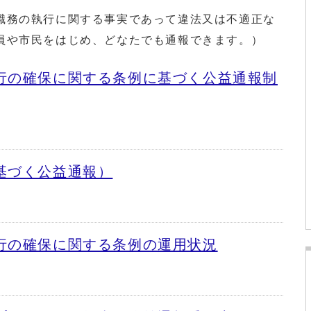
務の執行に関する事実であって違法又は不適正な
員や市民をはじめ、どなたでも通報できます。）
行の確保に関する条例に基づく公益通報制
基づく公益通報）
行の確保に関する条例の運用状況