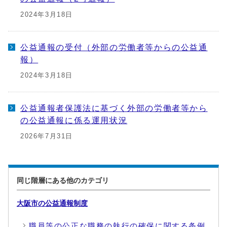
2024年3月18日
公益通報の受付（外部の労働者等からの公益通
報）
2024年3月18日
公益通報者保護法に基づく外部の労働者等から
の公益通報に係る運用状況
2026年7月31日
同じ階層にある他のカテゴリ
大阪市の公益通報制度
職員等の公正な職務の執行の確保に関する条例