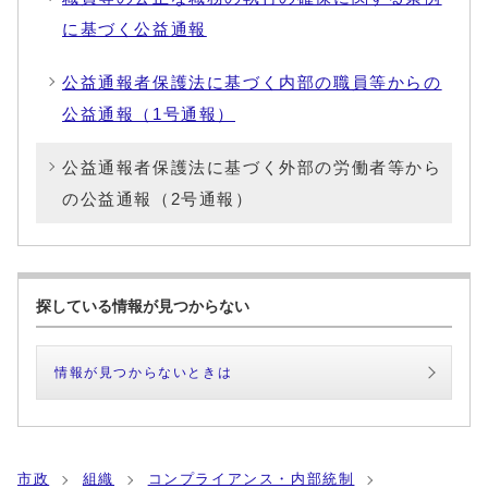
に基づく公益通報
公益通報者保護法に基づく内部の職員等からの
公益通報（1号通報）
公益通報者保護法に基づく外部の労働者等から
の公益通報（2号通報）
探している情報が見つからない
情報が見つからないときは
市政
組織
コンプライアンス・内部統制