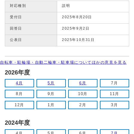
対応種別
説明
受付日
2025年8月20日
回答日
2025年9月2日
公表日
2025年10月31日
自転車・駐輪場・自動二輪車・駐車場についてほかの意見を見る
2026年度
4月
5月
6月
7月
8月
9月
10月
11月
12月
1月
2月
3月
2024年度
4月
5月
6月
7月