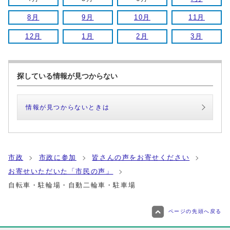
8月
9月
10月
11月
12月
1月
2月
3月
探している情報が見つからない
情報が見つからないときは
市政
市政に参加
皆さんの声をお寄せください
お寄せいただいた「市民の声」
自転車・駐輪場・自動二輪車・駐車場
ページの先頭へ戻る