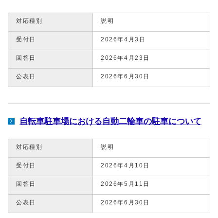
対応種別
説明
受付日
2026年4月3日
回答日
2026年4月23日
公表日
2026年6月30日
自転車駐車場における自動二輪車の駐車について
対応種別
説明
受付日
2026年4月10日
回答日
2026年5月11日
公表日
2026年6月30日