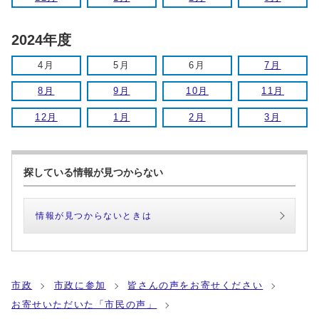
2024年度
4月
5月
6月
7月
8月
9月
10月
11月
12月
1月
2月
3月
探している情報が見つからない
情報が見つからないときは
市政
市政に参加
皆さんの声をお寄せください
お寄せいただいた「市民の声」