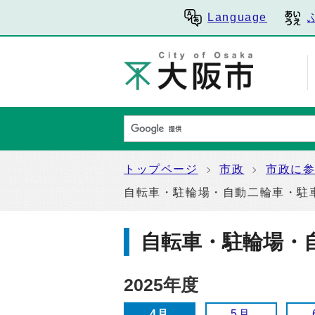
Language
トップページ
市政
市政に
自転車・駐輪場・自動二輪車・駐
自転車・駐輪場・
2025年度
4月
5月