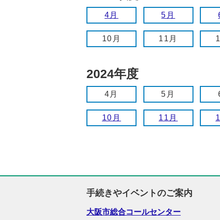
4月
5月
10月
11月
2024年度
4月
5月
10月
11月
手続きやイベントのご案内
大阪市総合コールセンター