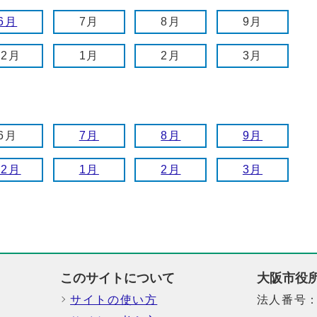
6月
7月
8月
9月
12月
1月
2月
3月
6月
7月
8月
9月
12月
1月
2月
3月
このサイトについて
大阪市役
サイトの使い方
法人番号：6