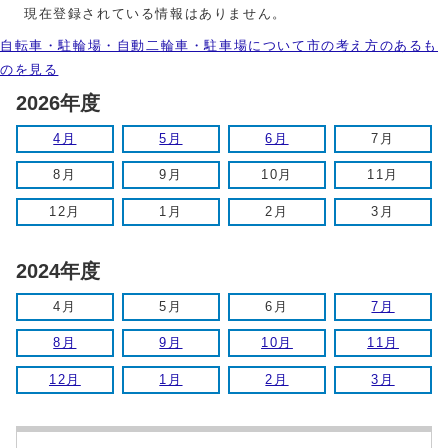
現在登録されている情報はありません。
自転車・駐輪場・自動二輪車・駐車場について市の考え方のあるも
のを見る
2026年度
4月
5月
6月
7月
8月
9月
10月
11月
12月
1月
2月
3月
2024年度
4月
5月
6月
7月
8月
9月
10月
11月
12月
1月
2月
3月