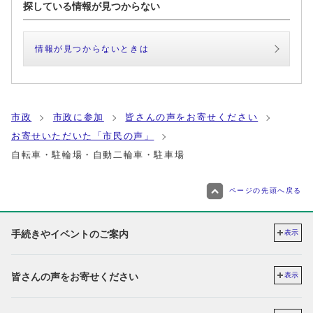
探している情報が見つからない
情報が見つからないときは
市政
市政に参加
皆さんの声をお寄せください
お寄せいただいた「市民の声」
自転車・駐輪場・自動二輪車・駐車場
ページの先頭へ戻る
手続きやイベントのご案内
表示
皆さんの声をお寄せください
表示