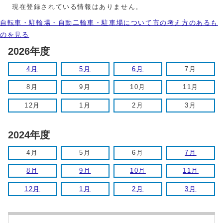
現在登録されている情報はありません。
自転車・駐輪場・自動二輪車・駐車場について市の考え方のあるも
のを見る
2026年度
4月
5月
6月
7月
8月
9月
10月
11月
12月
1月
2月
3月
2024年度
4月
5月
6月
7月
8月
9月
10月
11月
12月
1月
2月
3月