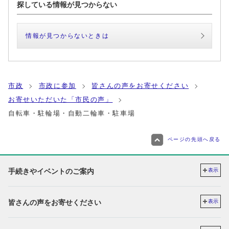
探している情報が見つからない
情報が見つからないときは
市政
市政に参加
皆さんの声をお寄せください
お寄せいただいた「市民の声」
自転車・駐輪場・自動二輪車・駐車場
ページの先頭へ戻る
手続きやイベントのご案内
表示
皆さんの声をお寄せください
表示