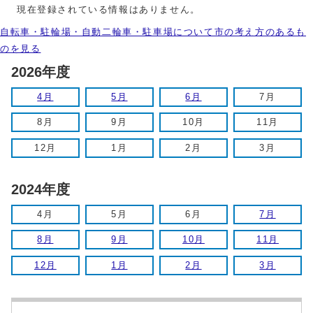
現在登録されている情報はありません。
自転車・駐輪場・自動二輪車・駐車場について市の考え方のあるも
のを見る
2026年度
4月
5月
6月
7月
8月
9月
10月
11月
12月
1月
2月
3月
2024年度
4月
5月
6月
7月
8月
9月
10月
11月
12月
1月
2月
3月