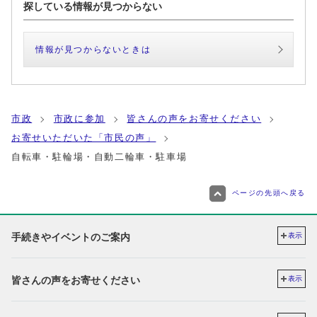
探している情報が見つからない
情報が見つからないときは
市政
市政に参加
皆さんの声をお寄せください
お寄せいただいた「市民の声」
自転車・駐輪場・自動二輪車・駐車場
ページの先頭へ戻る
手続きやイベントのご案内
表示
皆さんの声をお寄せください
表示