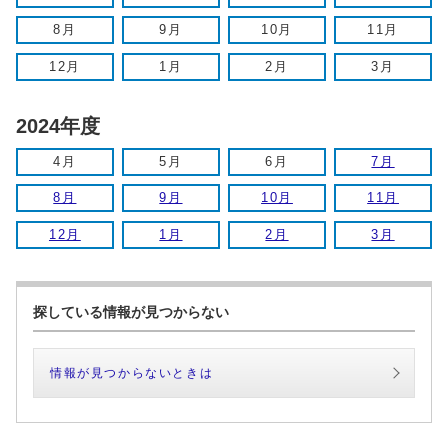
8月
9月
10月
11月
12月
1月
2月
3月
2024年度
4月
5月
6月
7月
8月
9月
10月
11月
12月
1月
2月
3月
探している情報が見つからない
情報が見つからないときは