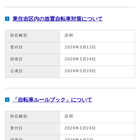
東住吉区内の放置自転車対策について
対応種別
説明
受付日
2026年3月13日
回答日
2026年3月24日
公表日
2026年5月29日
「自転車ルールブック」について
対応種別
説明
受付日
2026年3月24日
回答日
2026年4月7日