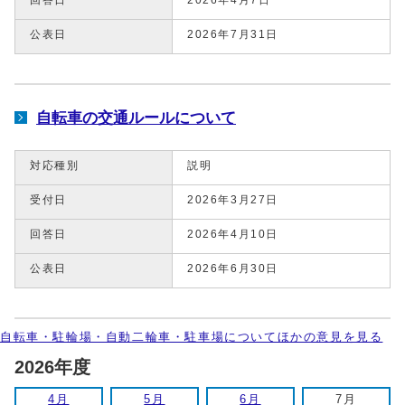
公表日
2026年7月31日
自転車の交通ルールについて
対応種別
説明
受付日
2026年3月27日
回答日
2026年4月10日
公表日
2026年6月30日
自転車・駐輪場・自動二輪車・駐車場についてほかの意見を見る
2026年度
4月
5月
6月
7月