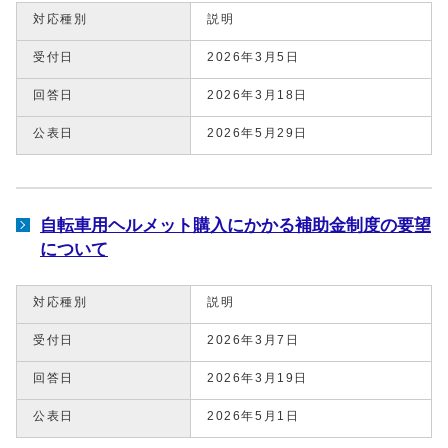
対応種別
説明
受付日
2026年3月5日
回答日
2026年3月18日
公表日
2026年5月29日
自転車用ヘルメット購入にかかる補助金制度の要望
について
対応種別
説明
受付日
2026年3月7日
回答日
2026年3月19日
公表日
2026年5月1日