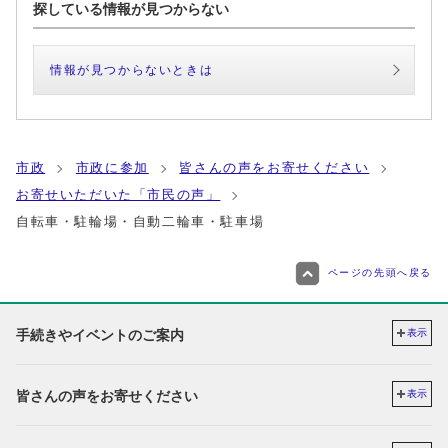
探している情報が見つからない
情報が見つからないときは
市政
市政に参加
皆さんの声をお寄せください
お寄せいただいた「市民の声」
自転車・駐輪場・自動二輪車・駐車場
ページの先頭へ戻る
手続きやイベントのご案内
表示
皆さんの声をお寄せください
表示