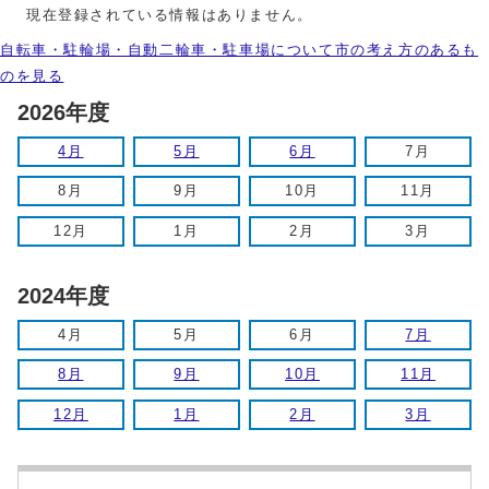
現在登録されている情報はありません。
自転車・駐輪場・自動二輪車・駐車場について市の考え方のあるも
のを見る
2026年度
4月
5月
6月
7月
8月
9月
10月
11月
12月
1月
2月
3月
2024年度
4月
5月
6月
7月
8月
9月
10月
11月
12月
1月
2月
3月