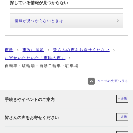
探している情報が見つからない
情報が見つからないときは
市政
市政に参加
皆さんの声をお寄せください
お寄せいただいた「市民の声」
自転車・駐輪場・自動二輪車・駐車場
ページの先頭へ戻る
手続きやイベントのご案内
表示
皆さんの声をお寄せください
表示