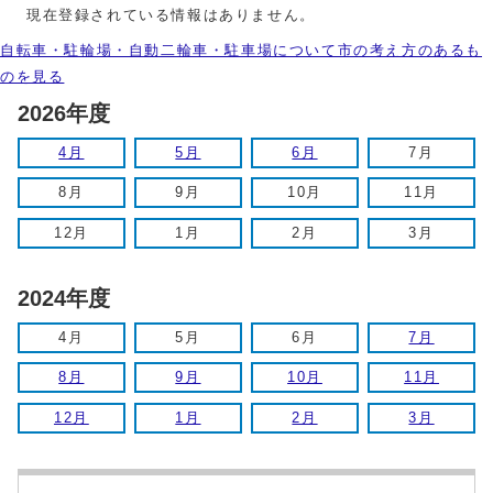
現在登録されている情報はありません。
自転車・駐輪場・自動二輪車・駐車場について市の考え方のあるも
のを見る
2026年度
4月
5月
6月
7月
8月
9月
10月
11月
12月
1月
2月
3月
2024年度
4月
5月
6月
7月
8月
9月
10月
11月
12月
1月
2月
3月