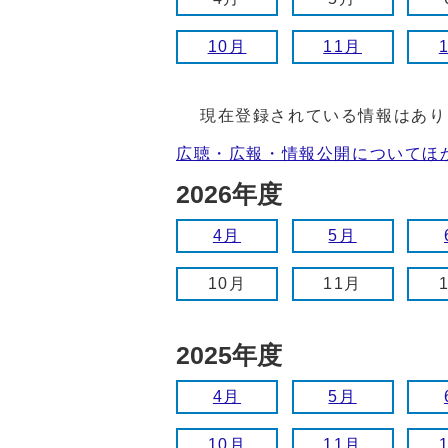
10月
11月
現在登録されている情報はあり
広聴・広報・情報公開についてほ
2026年度
4月
5月
10月
11月
2025年度
4月
5月
10月
11月