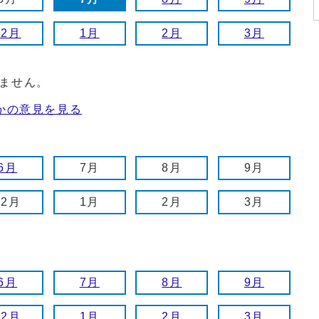
12月
1月
2月
3月
ません。
かの意見を見る
6月
7月
8月
9月
12月
1月
2月
3月
6月
7月
8月
9月
12月
1月
2月
3月