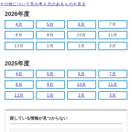
その他について市の考え方のあるものを見る
2026年度
4月
5月
6月
7月
8月
9月
10月
11月
12月
1月
2月
3月
2025年度
4月
5月
6月
7月
8月
9月
10月
11月
12月
1月
2月
3月
探している情報が見つからない