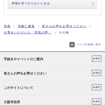
情報が見つからないときは
市政
市政に参加
皆さんの声をお寄せください
お寄せいただいた「市民の声」
その他
ページの先頭へ戻る
手続きやイベントのご案内
表示
皆さんの声をお寄せください
表示
このサイトについて
表示
大阪市役所
表示