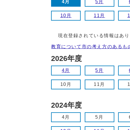
4月
5月
10月
11月
現在登録されている情報はあり
教育について市の考え方のあるも
2026年度
4月
5月
10月
11月
2024年度
4月
5月