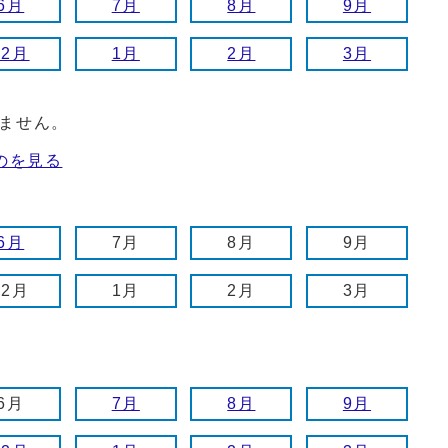
6月
7月
8月
9月
12月
1月
2月
3月
ません。
のを見る
6月
7月
8月
9月
12月
1月
2月
3月
6月
7月
8月
9月