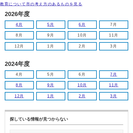
教育について市の考え方のあるものを見る
2026年度
4月
5月
6月
7月
8月
9月
10月
11月
12月
1月
2月
3月
2024年度
4月
5月
6月
7月
8月
9月
10月
11月
12月
1月
2月
3月
探している情報が見つからない