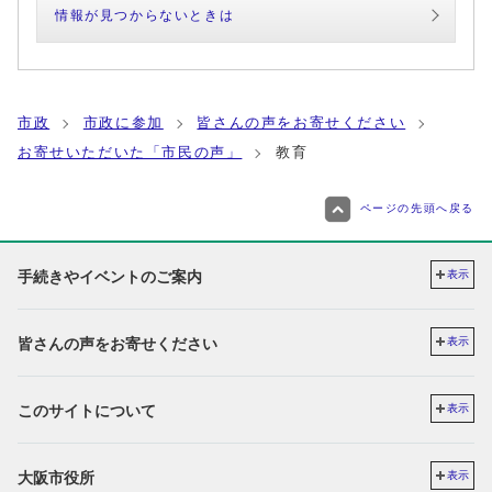
情報が見つからないときは
市政
市政に参加
皆さんの声をお寄せください
お寄せいただいた「市民の声」
教育
ページの先頭へ戻る
手続きやイベントのご案内
表示
皆さんの声をお寄せください
表示
このサイトについて
表示
大阪市役所
表示