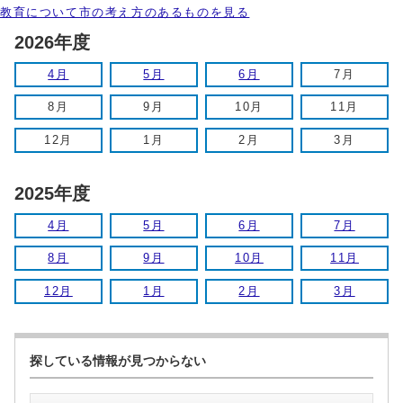
教育について市の考え方のあるものを見る
2026年度
4月
5月
6月
7月
8月
9月
10月
11月
12月
1月
2月
3月
2025年度
4月
5月
6月
7月
8月
9月
10月
11月
12月
1月
2月
3月
探している情報が見つからない