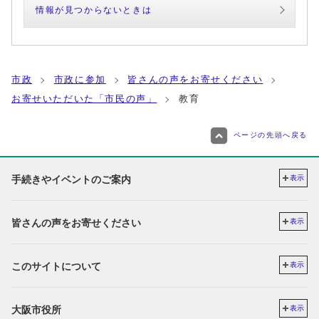
情報が見つからないときは
市政
市政に参加
皆さんの声をお寄せください
お寄せいただいた「市民の声」
教育
ページの先頭へ戻る
手続きやイベントのご案内
表示
皆さんの声をお寄せください
表示
このサイトについて
表示
大阪市役所
表示