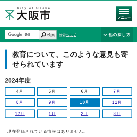
メニュー
検索
他の探し方
検索ヘルプ
教育について、このような意見も寄
せられています
2024年度
4月
5月
6月
7月
8月
9月
10月
11月
12月
1月
2月
3月
現在登録されている情報はありません。