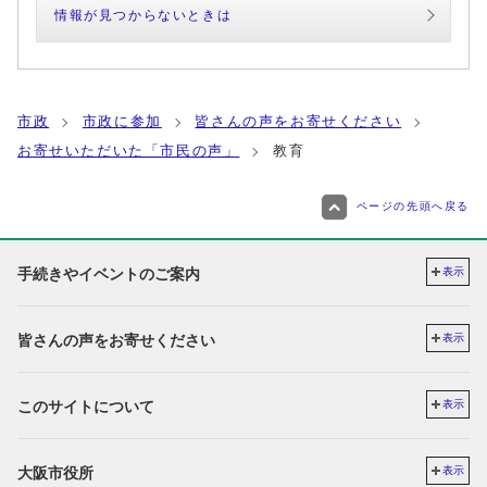
情報が見つからないときは
市政
市政に参加
皆さんの声をお寄せください
お寄せいただいた「市民の声」
教育
ページの先頭へ戻る
手続きやイベントのご案内
表示
皆さんの声をお寄せください
表示
このサイトについて
表示
大阪市役所
表示