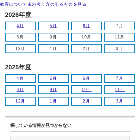
教育について市の考え方のあるものを見る
2026年度
4月
5月
6月
7月
8月
9月
10月
11月
12月
1月
2月
3月
2025年度
4月
5月
6月
7月
8月
9月
10月
11月
12月
1月
2月
3月
探している情報が見つからない