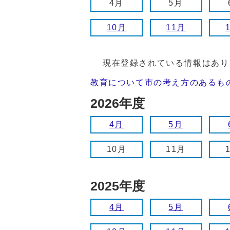
4月
5月
10月
11月
現在登録されている情報はあり
教育について市の考え方のあるも
2026年度
4月
5月
10月
11月
2025年度
4月
5月