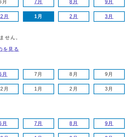
6月
7月
8月
9月
12月
1月
2月
3月
ません。
のを見る
6月
7月
8月
9月
12月
1月
2月
3月
6月
7月
8月
9月