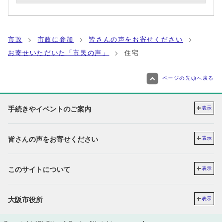
市政
市政に参加
皆さんの声をお寄せください
お寄せいただいた「市民の声」
住宅
ページの先頭へ戻る
手続きやイベントのご案内
表示
皆さんの声をお寄せください
表示
このサイトについて
表示
大阪市役所
表示