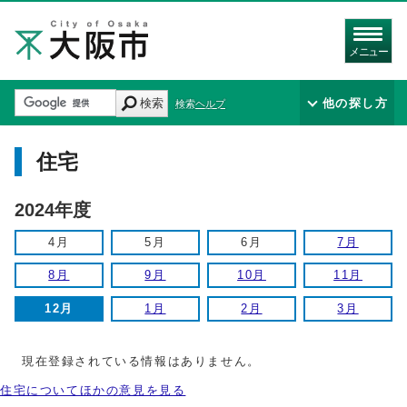
メニュー
検索
他の探し方
検索ヘルプ
住宅
2024年度
4月
5月
6月
7月
8月
9月
10月
11月
12月
1月
2月
3月
現在登録されている情報はありません。
住宅についてほかの意見を見る