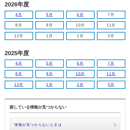
2026年度
4月
5月
6月
7月
8月
9月
10月
11月
12月
1月
2月
3月
2025年度
4月
5月
6月
7月
8月
9月
10月
11月
12月
1月
2月
3月
探している情報が見つからない
情報が見つからないときは