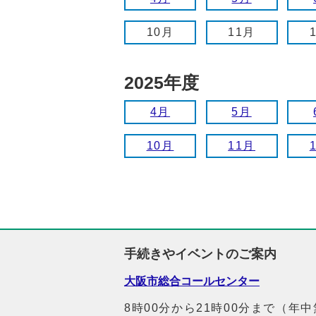
10月
11月
2025年度
4月
5月
10月
11月
手続きやイベントのご案内
大阪市総合コールセンター
8時00分から21時00分まで（年