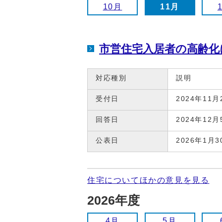
10月
11月
市営住宅入居者の高齢化
対応種別
説明
受付日
2024年11月
回答日
2024年12月
公表日
2026年1月3
住宅についてほかの意見を見る
2026年度
4月
5月