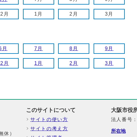
12月
1月
2月
3月
6月
7月
8月
9月
12月
1月
2月
3月
このサイトについて
大阪市役
サイトの使い方
法人番号：6
サイトの考え方
所在地
中無休）