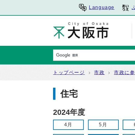
Language
トップページ
市政
市政に
住宅
2024年度
4月
5月