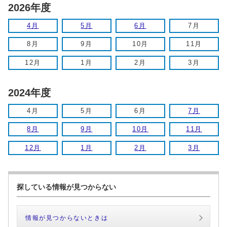
2026年度
4月
5月
6月
7月
8月
9月
10月
11月
12月
1月
2月
3月
2024年度
4月
5月
6月
7月
8月
9月
10月
11月
12月
1月
2月
3月
探している情報が見つからない
情報が見つからないときは