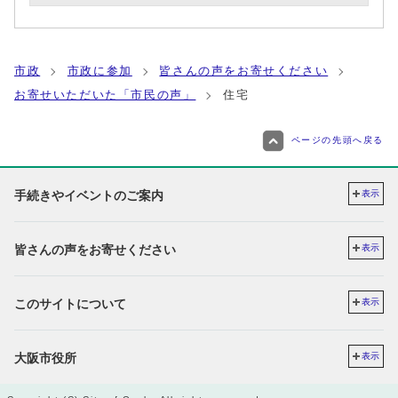
市政
市政に参加
皆さんの声をお寄せください
お寄せいただいた「市民の声」
住宅
ページの先頭へ戻る
手続きやイベントのご案内
表示
皆さんの声をお寄せください
表示
このサイトについて
表示
大阪市役所
表示