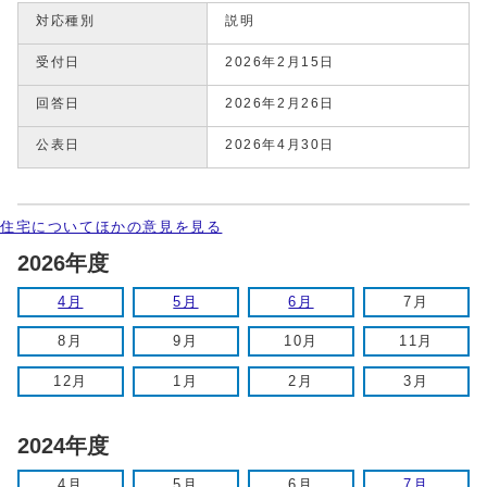
対応種別
説明
受付日
2026年2月15日
回答日
2026年2月26日
公表日
2026年4月30日
住宅についてほかの意見を見る
2026年度
4月
5月
6月
7月
8月
9月
10月
11月
12月
1月
2月
3月
2024年度
4月
5月
6月
7月