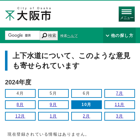
メニュー
検索
他の探し方
検索ヘルプ
上下水道について、このような意見
も寄せられています
2024年度
4月
5月
6月
7月
8月
9月
10月
11月
12月
1月
2月
3月
現在登録されている情報はありません。