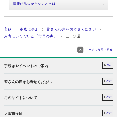
情報が見つからないときは
市政
市政に参加
皆さんの声をお寄せください
お寄せいただいた「市民の声」
上下水道
ページの先頭へ戻る
手続きやイベントのご案内
表示
皆さんの声をお寄せください
表示
このサイトについて
表示
大阪市役所
表示