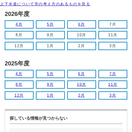
上下水道について市の考え方のあるものを見る
2026年度
4月
5月
6月
7月
8月
9月
10月
11月
12月
1月
2月
3月
2025年度
4月
5月
6月
7月
8月
9月
10月
11月
12月
1月
2月
3月
探している情報が見つからない