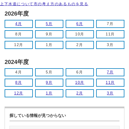
上下水道について市の考え方のあるものを見る
2026年度
4月
5月
6月
7月
8月
9月
10月
11月
12月
1月
2月
3月
2024年度
4月
5月
6月
7月
8月
9月
10月
11月
12月
1月
2月
3月
探している情報が見つからない