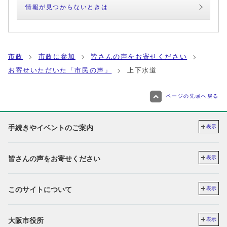
情報が見つからないときは
市政
市政に参加
皆さんの声をお寄せください
お寄せいただいた「市民の声」
上下水道
ページの先頭へ戻る
手続きやイベントのご案内
表示
皆さんの声をお寄せください
表示
このサイトについて
表示
大阪市役所
表示