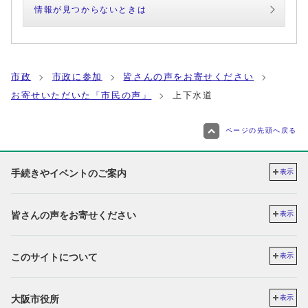
情報が見つからないときは
市政
市政に参加
皆さんの声をお寄せください
お寄せいただいた「市民の声」
上下水道
ページの先頭へ戻る
手続きやイベントのご案内
表示
皆さんの声をお寄せください
表示
このサイトについて
表示
大阪市役所
表示