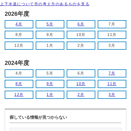
上下水道について市の考え方のあるものを見る
2026年度
4月
5月
6月
7月
8月
9月
10月
11月
12月
1月
2月
3月
2024年度
4月
5月
6月
7月
8月
9月
10月
11月
12月
1月
2月
3月
探している情報が見つからない