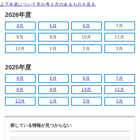
上下水道について市の考え方のあるものを見る
2026年度
4月
5月
6月
7月
8月
9月
10月
11月
12月
1月
2月
3月
2025年度
4月
5月
6月
7月
8月
9月
10月
11月
12月
1月
2月
3月
探している情報が見つからない