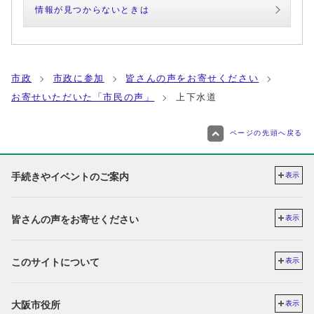
情報が見つからないときは
市政
市政に参加
皆さんの声をお寄せください
お寄せいただいた「市民の声」
上下水道
ページの先頭へ戻る
手続きやイベントのご案内
表示
皆さんの声をお寄せください
表示
このサイトについて
表示
大阪市役所
表示