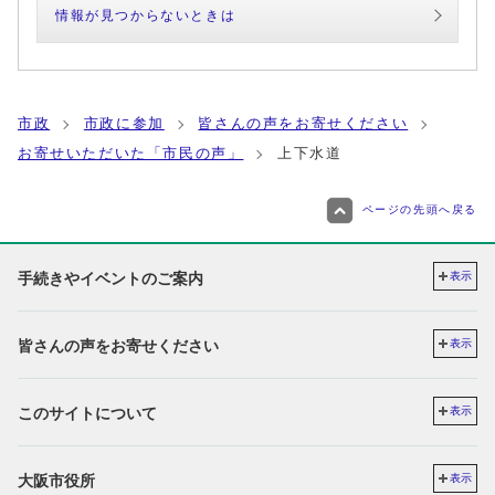
情報が見つからないときは
市政
市政に参加
皆さんの声をお寄せください
お寄せいただいた「市民の声」
上下水道
ページの先頭へ戻る
手続きやイベントのご案内
表示
皆さんの声をお寄せください
表示
このサイトについて
表示
大阪市役所
表示