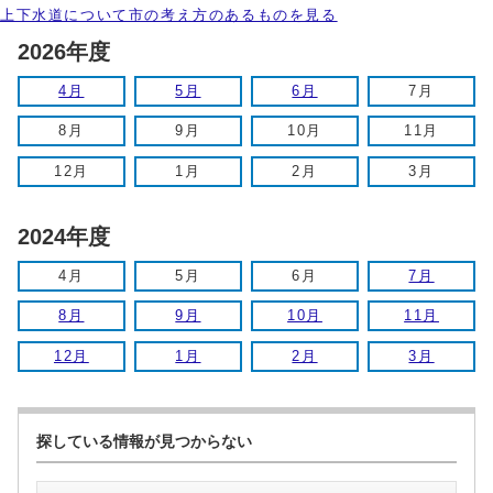
上下水道について市の考え方のあるものを見る
2026年度
4月
5月
6月
7月
8月
9月
10月
11月
12月
1月
2月
3月
2024年度
4月
5月
6月
7月
8月
9月
10月
11月
12月
1月
2月
3月
探している情報が見つからない