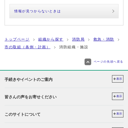
情報が見つからないときは
トップページ
組織から探す
消防局
救急・消防
市の取組（条例・計画）
消防組織・施設
ページの先頭へ戻る
手続きやイベントのご案内
表示
皆さんの声をお寄せください
表示
このサイトについて
表示