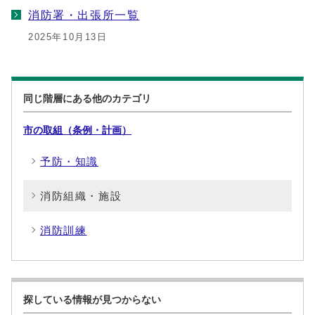
消防署・出張所一覧
2025年10月13日
同じ階層にある他のカテゴリ
市の取組（条例・計画）
予防・知識
消防組織・施設
消防訓練
探している情報が見つからない