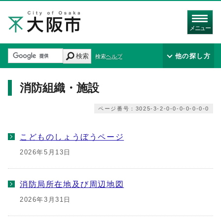
メニュー
検索
他の探し方
検索ヘルプ
消防組織・施設
ページ番号：3025-3-2-0-0-0-0-0-0-0
こどものしょうぼうページ
2026年5月13日
消防局所在地及び周辺地図
2026年3月31日