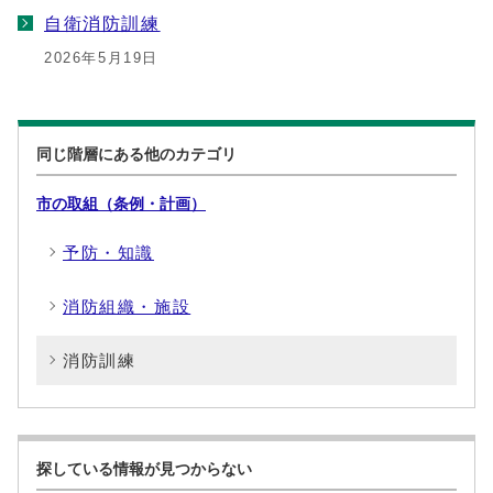
自衛消防訓練
2026年5月19日
同じ階層にある他のカテゴリ
市の取組（条例・計画）
予防・知識
消防組織・施設
消防訓練
探している情報が見つからない