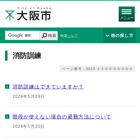
メニュー
検索
他の探し方
検索ヘルプ
消防訓練
ページ番号：3025-3-3-0-0-0-0-0-0-0
消防訓練はできていますか？
2026年5月29日
階段が使えない場合の避難方法について
2026年5月20日