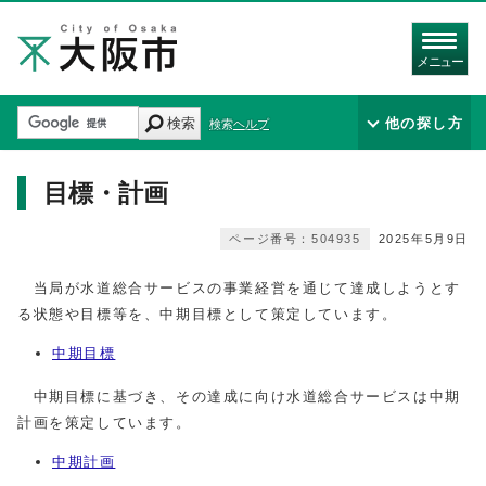
メニュー
検索
他の探し方
検索ヘルプ
目標・計画
ページ番号：504935
2025年5月9日
当局が水道総合サービスの事業経営を通じて達成しようとす
る状態や目標等を、中期目標として策定しています。
中期目標
中期目標に基づき、その達成に向け水道総合サービスは中期
計画を策定しています。
中期計画