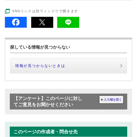
SNSリンクは別ウィンドウで開きます
探している情報が見つからない
情報が見つからないときは
【アンケート】このページに対し
入力欄を開く
てご意見をお聞かせください
このページの作成者・問合せ先