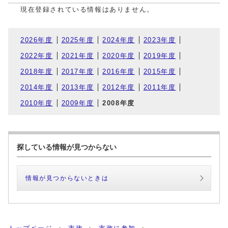
現在登録されている情報はありません。
2026年度
2025年度
2024年度
2023年度
2022年度
2021年度
2020年度
2019年度
2018年度
2017年度
2016年度
2015年度
2014年度
2013年度
2012年度
2011年度
2010年度
2009年度
2008年度
探している情報が見つからない
情報が見つからないときは