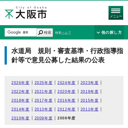
メニュー
検索
他の探し方
検索ヘルプ
水道局 規則・審査基準・行政指導指
針等で意見公募した結果の公表
2026年度
2025年度
2024年度
2023年度
2022年度
2021年度
2020年度
2019年度
2018年度
2017年度
2016年度
2015年度
2014年度
2013年度
2012年度
2011年度
2010年度
2009年度
2008年度