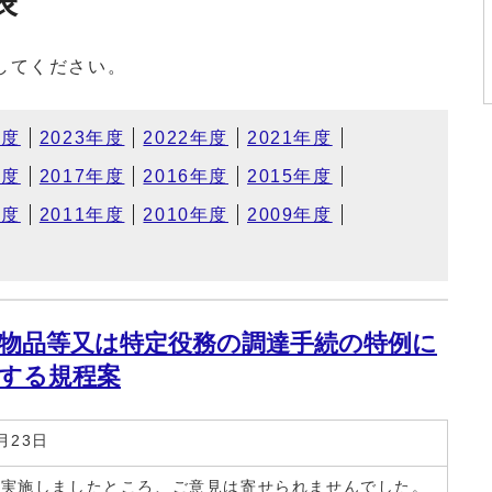
表
してください。
年度
2023年度
2022年度
2021年度
年度
2017年度
2016年度
2015年度
年度
2011年度
2010年度
2009年度
物品等又は特定役務の調達手続の特例に
する規程案
23日
実施しましたところ、ご意見は寄せられませんでした。