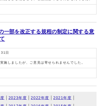
の一部を改正する規程の制定に関する意
て
31日
実施しましたが、ご意見は寄せられませんでした。
年度
2023年度
2022年度
2021年度