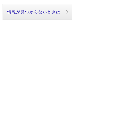
情報が見つからないときは