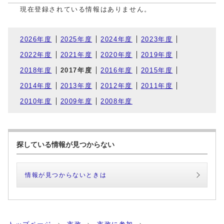
現在登録されている情報はありません。
2026年度
2025年度
2024年度
2023年度
2022年度
2021年度
2020年度
2019年度
2018年度
2017年度
2016年度
2015年度
2014年度
2013年度
2012年度
2011年度
2010年度
2009年度
2008年度
探している情報が見つからない
情報が見つからないときは