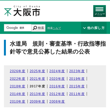
メニュー
検索
他の探し方
検索ヘルプ
水道局 規則・審査基準・行政指導指
針等で意見公募した結果の公表
2026年度
2025年度
2024年度
2023年度
2022年度
2021年度
2020年度
2019年度
2018年度
2017年度
2016年度
2015年度
2014年度
2013年度
2012年度
2011年度
2010年度
2009年度
2008年度