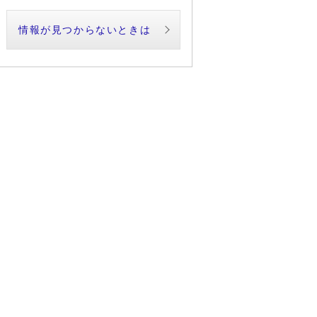
情報が見つからないときは