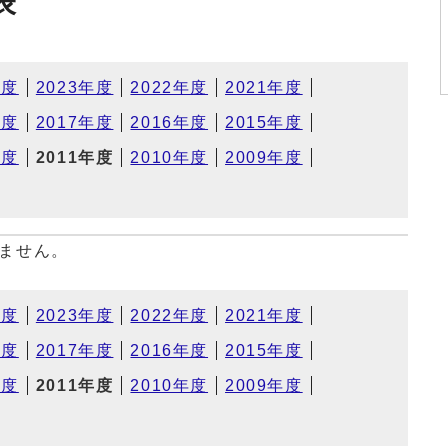
表
年度
2023年度
2022年度
2021年度
年度
2017年度
2016年度
2015年度
年度
2011年度
2010年度
2009年度
ません。
年度
2023年度
2022年度
2021年度
年度
2017年度
2016年度
2015年度
年度
2011年度
2010年度
2009年度