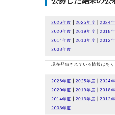
公募した結果の公
2026年度
2025年度
2024
2020年度
2019年度
2018
2014年度
2013年度
2012
2008年度
現在登録されている情報はあり
2026年度
2025年度
2024
2020年度
2019年度
2018
2014年度
2013年度
2012
2008年度